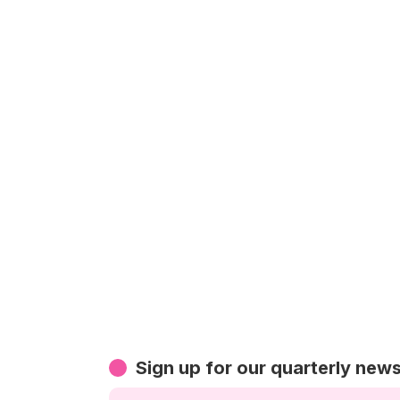
Sign up for our quarterly news