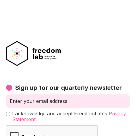
Sign up for our quarterly newsletter
I acknowledge and accept FreedomLab's
Privacy
Statement
.