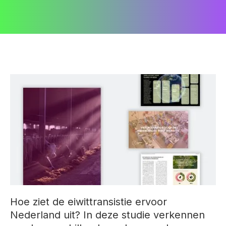
Hoe ziet de eiwittransistie ervoor
Nederland uit? In deze studie verkennen