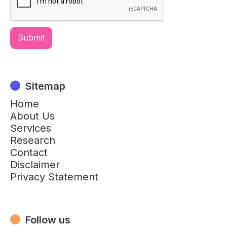
Sitemap
Home
About Us
Services
Research
Contact
Disclaimer
Privacy Statement
Follow us