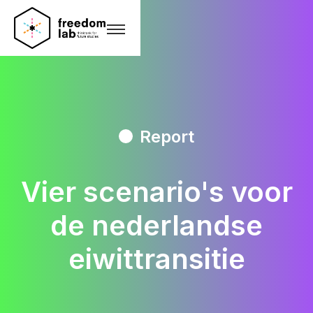
Report
Vier scenario's voor
de nederlandse
eiwittransitie