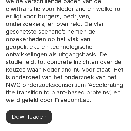
we de verschillende paden van de
eiwittransitie voor Nederland en welke rol
er ligt voor burgers, bedrijven,
onderzoekers, en overheid. De vier
geschetste scenario’s nemen de
onzekerheden op het vlak van
geopolitieke en technologische
ontwikkelingen als uitgangsbasis. De
studie leidt tot concrete inzichten over de
keuzes waar Nederland nu voor staat. Het
is onderdeel van het onderzoek van het
NWO onderzoeksconsortium ‘Accelerating
the transition to plant-based proteins’, en
werd geleid door FreedomLab.
Downloaden