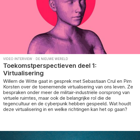
VIDEO INTERVIEW
·
DE NIEUWE WERELD
Toekomstperspectieven deel 1:
Virtualisering
Willem de Witte gaat in gesprek met Sebastiaan Crul en Pim
Korsten over de toenemende virtualisering van ons leven. Ze
bespraken onder meer de militair-industriële oorsprong van
virtuele ruimtes, maar ook de belangrijke rol die de
tegencultuur en de cyberpunk hebben gespeeld. Wat houdt
deze virtualisering in en welke richtingen kan het op gaan?