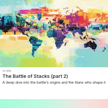
30
MIN
The Battle of Stacks (part 2)
A deep dive into the battle’s origins and the titans who shape it