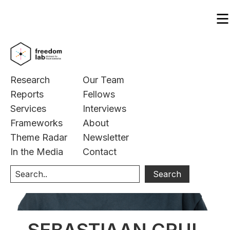
Research
Our Team
Reports
Fellows
Services
Interviews
Frameworks
About
Theme Radar
Newsletter
In the Media
Contact