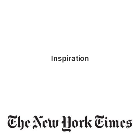
Inspiration