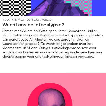
VIDEO INTERVIEW
·
DE NIEUWE WERELD
Wacht ons de infocalypse?
Samen met Willem de Witte speculeren Sebastiaan Crul en
Pim Korsten over de culturele en maatschappelijke implicaties
van generatieve AI. Moeten we ons zorgen maken en
waarover dan precies? Zo wordt er gesproken over het
‘doomerism’ in Silicon Valley als afleidingsmanoeuvre voor
actuele misstanden en worden de verregaande gevolgen van
algoritmisering voor ons taalvermogen kritisch bevraagd.