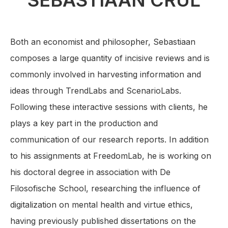
SEBASTIAAN CRUL
Both an economist and philosopher, Sebastiaan
composes a large quantity of incisive reviews and is
commonly involved in harvesting information and
ideas through TrendLabs and ScenarioLabs.
Following these interactive sessions with clients, he
plays a key part in the production and
communication of our research reports. In addition
to his assignments at FreedomLab, he is working on
his doctoral degree in association with De
Filosofische School, researching the influence of
digitalization on mental health and virtue ethics,
having previously published dissertations on the