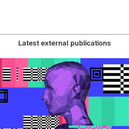
Latest external publications