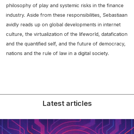
philosophy of play and systemic risks in the finance
industry. Aside from these responsibilities, Sebastiaan
avidly reads up on global developments in internet
culture, the virtualization of the lifeworld, datafication
and the quantified self, and the future of democracy,
nations and the rule of law in a digital society.
Latest articles