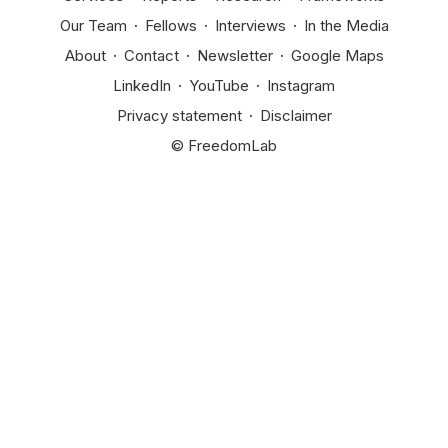
Our Team
·
Fellows
·
Interviews
·
In the Media
About
·
Contact
·
Newsletter
·
Google Maps
LinkedIn
·
YouTube
·
Instagram
Privacy statement
·
Disclaimer
© FreedomLab