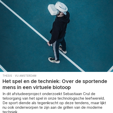
THESIS
·
VU AMSTERDAM
Het spel en de techniek: Over de sportende
mens in een virtuele biotoop
In dit afstudeerproject onderzoekt Sebastiaan Crul de
teloorgang van het spel in onze technologische leefwereld.
De sport diende als tegenkracht op deze tendens, maar lijkt
nu ook onderworpen te zijn aan de grillen van de moderne
techniek.